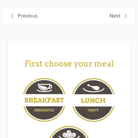
Post
Previous
Next
navigation
First choose your meal