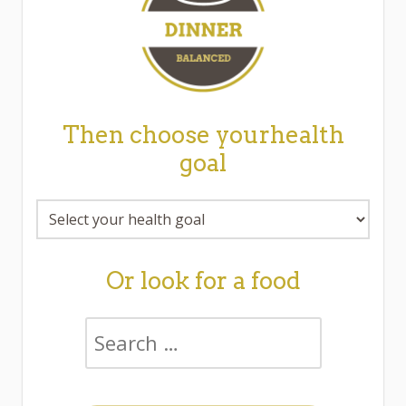
Then choose yourhealth
goal
Or look for a food